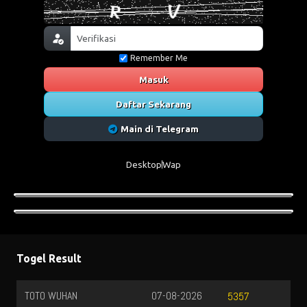
Remember Me
Masuk
Daftar Sekarang
Main di Telegram
Desktop
Wap
Togel Result
TOTO WUHAN
07-08-2026
5357