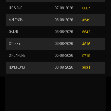
HK SIANG
07-08-2026
8867
MALAYSIA
06-08-2026
4549
QATAR
06-08-2026
6642
SYDNEY
06-08-2026
4816
SINGAPORE
05-08-2026
0715
HONGKONG
06-08-2026
3634