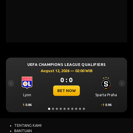
ONS LEAGUE QUALIFIERS
UEFA CHAMPIONS L
12, 2026 — 02:00 WIB
August 12, 20
0 : 0
0 
Previous
Next
BET NOW
BET
Sparta Praha
SK Sturm Graz
-1
0.96
-0.5
0.95
TENTANG KAMI
BANTUAN