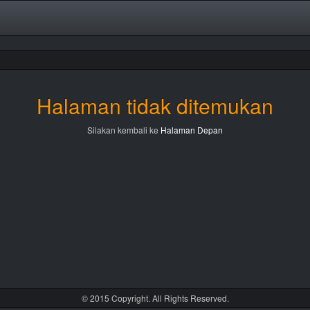
Halaman tidak ditemukan
Silakan kembali ke
Halaman Depan
© 2015 Copyright. All Rights Reserved.