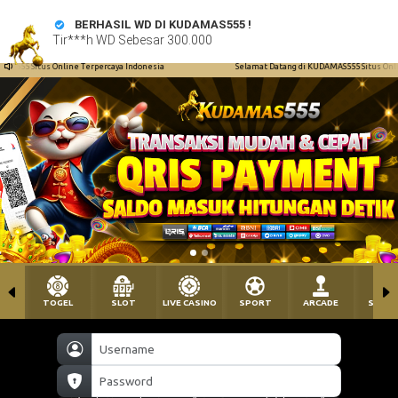
Tir***h WD Sebesar 300.000
5 Situs Online Terpercaya Indonesia
Selamat Datang di KUDAMAS555 Situs Online T
TOGEL
SLOT
LIVE CASINO
SPORT
ARCADE
SABU