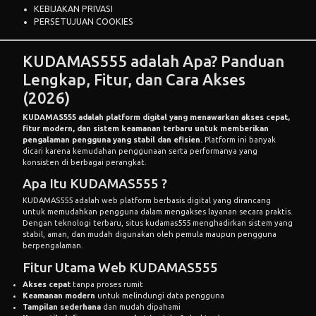
KEBIJAKAN PRIVASI
PERSETUJUAN COOKIES
KUDAMAS555 adalah Apa? Panduan
Lengkap, Fitur, dan Cara Akses
(2026)
KUDAMAS555
adalah platform digital yang menawarkan akses cepat,
fitur modern, dan sistem keamanan terbaru untuk memberikan
pengalaman pengguna yang stabil dan efisien.
Platform ini banyak
dicari karena kemudahan penggunaan serta performanya yang
konsisten di berbagai perangkat.
Apa Itu KUDAMAS555 ?
KUDAMAS555 adalah web platform berbasis digital yang dirancang
untuk memudahkan pengguna dalam mengakses layanan secara praktis.
Dengan teknologi terbaru,
situs kudamas555
menghadirkan sistem yang
stabil, aman, dan mudah digunakan oleh pemula maupun pengguna
berpengalaman.
Fitur Utama
Web KUDAMAS555
Akses cepat
tanpa proses rumit
Keamanan modern
untuk melindungi data pengguna
Tampilan sederhana
dan mudah dipahami