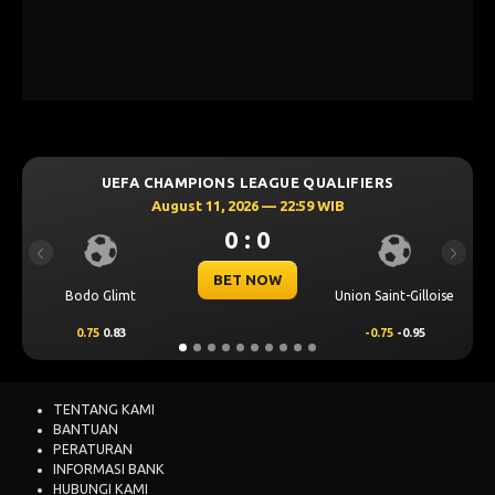
FA CHAMPIONS LEAGUE QUALIFIERS
UEFA 
August 11, 2026 — 22:59 WIB
Au
0 : 0
Previous
Next
BET NOW
mt
Union Saint-Gilloise
FC Iberia 1999
3
-0.75
-0.95
0.75
0.88
TENTANG KAMI
BANTUAN
PERATURAN
INFORMASI BANK
HUBUNGI KAMI