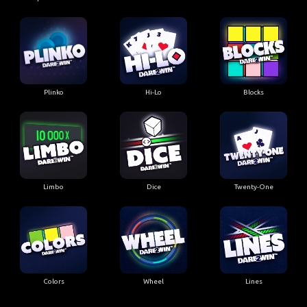
Plinko
Hi-Lo
Blocks
Limbo
Dice
Twenty-One
Colors
Wheel
Lines