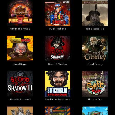
Fire in the Hole 2
Punk Rocker 2
Tombstone Rip
Road Rage
Blood & Shadow
Dead Canary
Blood & Shadow 2
Stockholm Syndrome
Skate or Die