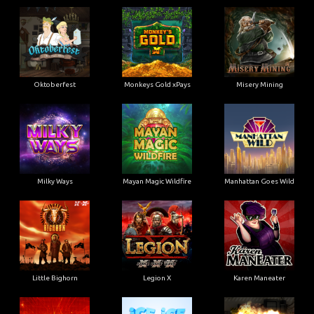
Oktoberfest
Monkeys Gold xPays
Misery Mining
Milky Ways
Mayan Magic Wildfire
Manhattan Goes Wild
Little Bighorn
Legion X
Karen Maneater