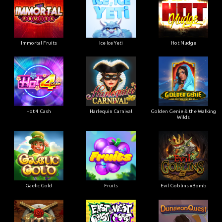
Immortal Fruits
Ice Ice Yeti
Hot Nudge
Hot 4 Cash
Harlequin Carnival
Golden Genie & the Walking
Wilds
Gaelic Gold
Fruits
Evil Goblins xBomb