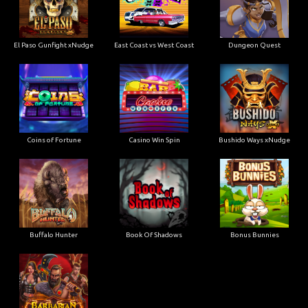
El Paso Gunfight xNudge
East Coast vs West Coast
Dungeon Quest
Coins of Fortune
Casino Win Spin
Bushido Ways xNudge
Buffalo Hunter
Book Of Shadows
Bonus Bunnies