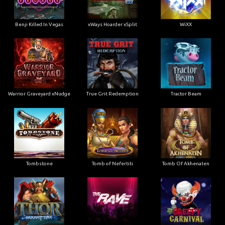
Benji Killed In Vegas
xWays Hoarder xSplit
WiXX
Warrior Graveyard xNudge
True Grit Redemption
Tractor Beam
Tombstone
Tomb of Nefertiti
Tomb Of Akhenaten