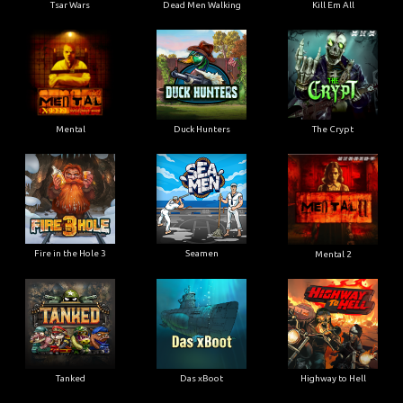
Tsar Wars
Dead Men Walking
Kill Em All
Mental
Duck Hunters
The Crypt
Fire in the Hole 3
Seamen
Mental 2
Tanked
Das xBoot
Highway to Hell