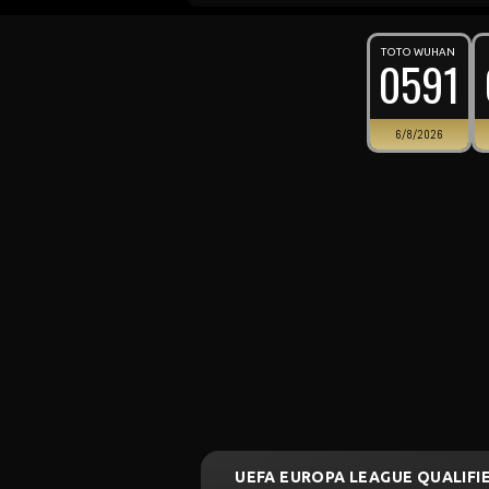
TOTO WUHAN
0591
6/8/2026
UEFA EUROPA LEAGUE QUALIFI