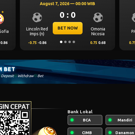
August 7, 2026 — 00:00 WIB
0 : 0
BET NOW
t of
Red Bull
Pafos FC
K
thian
Salzburg
-0.90
1
0.85
-1
0.97
-0.
M BET
Deposit
Withdraw
Bet
Bank Lokal
BCA
Mandiri