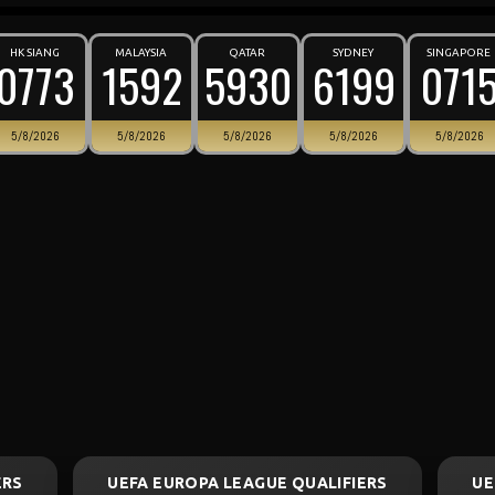
HK SIANG
MALAYSIA
QATAR
SYDNEY
SINGAPORE
0773
1592
5930
6199
071
5/8/2026
5/8/2026
5/8/2026
5/8/2026
5/8/2026
ERS
UEFA EUROPA LEAGUE QUALIFIERS
UE