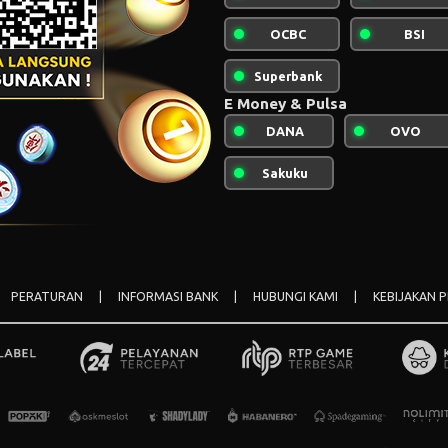
CIMB
Danamon
OCBC
BSI
Superbank
E Money & Pulsa
DANA
OVO
Sakuku
PERATURAN
|
INFORMASI BANK
|
HUBUNGI KAMI
|
KEBIJAKAN P