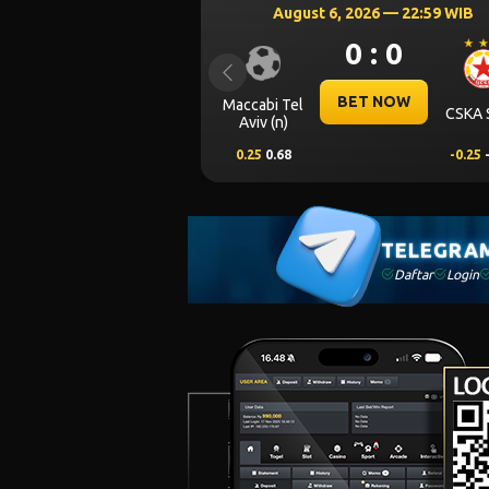
August 7, 2026 — 02:00 WIB
0 : 0
Previous
BET NOW
Hear
Benfica
Midlo
2.25
0.72
-2.25
TELEGRA
Daftar
Login